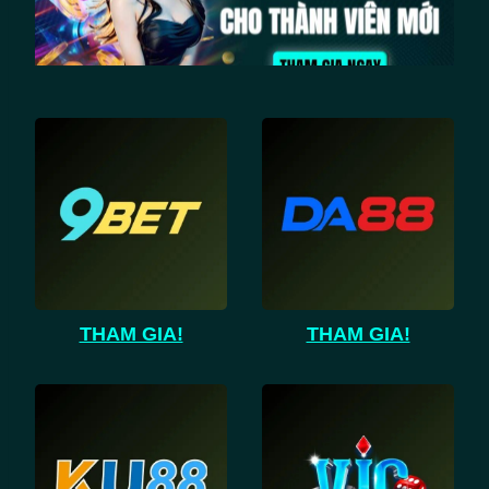
THAM GIA!
THAM GIA!