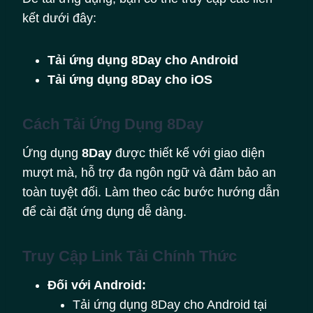
kết dưới đây:
Tải ứng dụng 8Day cho Android
Tải ứng dụng 8Day cho iOS
Cách Tải Ứng Dụng 8Day
Ứng dụng
8Day
được thiết kế với giao diện
mượt mà, hỗ trợ đa ngôn ngữ và đảm bảo an
toàn tuyệt đối. Làm theo các bước hướng dẫn
để cài đặt ứng dụng dễ dàng.
Truy Cập Link Tải Chính Thức
Đối với Android:
Tải ứng dụng 8Day cho Android tại