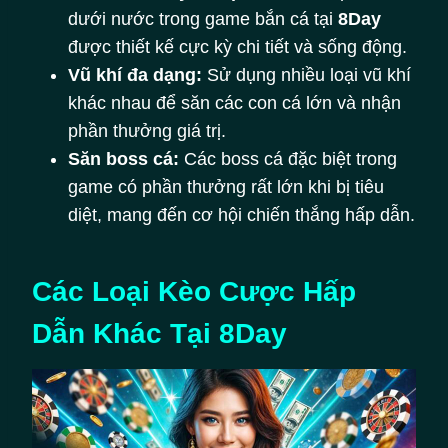
dưới nước trong game bắn cá tại
8Day
được thiết kế cực kỳ chi tiết và sống động.
Vũ khí đa dạng:
Sử dụng nhiều loại vũ khí
khác nhau để săn các con cá lớn và nhận
phần thưởng giá trị.
Săn boss cá:
Các boss cá đặc biệt trong
game có phần thưởng rất lớn khi bị tiêu
diệt, mang đến cơ hội chiến thắng hấp dẫn.
Các Loại Kèo Cược Hấp
Dẫn Khác Tại 8Day