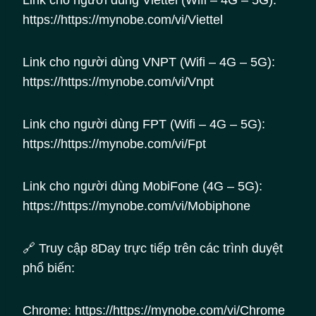
Link cho người dùng Viettel (Wifi – 4G – 5G):
https://https://mynobe.com/vi/Viettel
Link cho người dùng VNPT (Wifi – 4G – 5G):
https://https://mynobe.com/vi/Vnpt
Link cho người dùng FPT (Wifi – 4G – 5G):
https://https://mynobe.com/vi/Fpt
Link cho người dùng MobiFone (4G – 5G):
https://https://mynobe.com/vi/Mobiphone
🔗 Truy cập 8Day trực tiếp trên các trình duyệt
phổ biến:
Chrome: https://https://mynobe.com/vi/Chrome