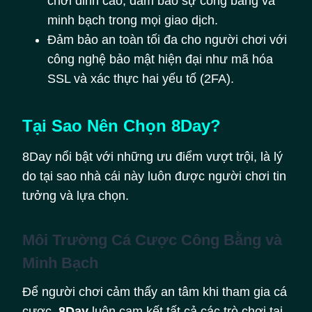
chơi đỉnh cao, đảm bảo sự công bằng và
minh bạch trong mọi giao dịch.
Đảm bảo an toàn tối đa cho người chơi với
công nghệ bảo mật hiện đại như mã hóa
SSL và xác thực hai yếu tố (2FA).
Tại Sao Nên Chọn 8Day?
8Day nổi bật với những ưu điểm vượt trội, là lý
do tại sao nhà cái này luôn được người chơi tin
tưởng và lựa chọn.
Môi Trường Cá Cược Công Bằng và
Minh Bạch
Để người chơi cảm thấy an tâm khi tham gia cá
cược,
8Day
luôn cam kết tất cả các trò chơi tại