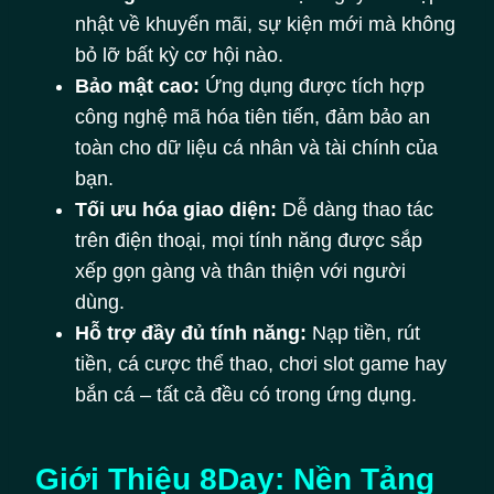
nhật về khuyến mãi, sự kiện mới mà không
bỏ lỡ bất kỳ cơ hội nào.
Bảo mật cao:
Ứng dụng được tích hợp
công nghệ mã hóa tiên tiến, đảm bảo an
toàn cho dữ liệu cá nhân và tài chính của
bạn.
Tối ưu hóa giao diện:
Dễ dàng thao tác
trên điện thoại, mọi tính năng được sắp
xếp gọn gàng và thân thiện với người
dùng.
Hỗ trợ đầy đủ tính năng:
Nạp tiền, rút
tiền, cá cược thể thao, chơi slot game hay
bắn cá – tất cả đều có trong ứng dụng.
Giới Thiệu 8Day: Nền Tảng