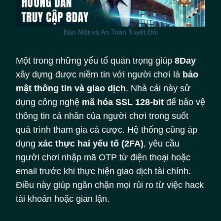
Bảo Mật và An Toàn Tuyệt Đối
Một trong những yếu tố quan trọng giúp
8Day
xây dựng được niềm tin với người chơi là
bảo
mật thông tin và giao dịch
. Nhà cái này sử
dụng công nghệ
mã hóa SSL 128-bit
để bảo vệ
thông tin cá nhân của người chơi trong suốt
quá trình tham gia cá cược. Hệ thống cũng áp
dụng
xác thực hai yếu tố (2FA)
, yêu cầu
người chơi nhập mã OTP từ điện thoại hoặc
email trước khi thực hiện giao dịch tài chính.
Điều này giúp ngăn chặn mọi rủi ro từ việc hack
tài khoản hoặc gian lận.