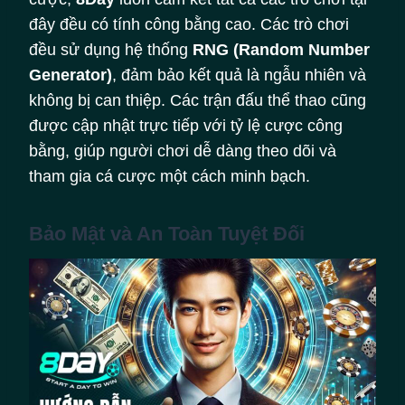
đây đều có tính công bằng cao. Các trò chơi
đều sử dụng hệ thống
RNG (Random Number
Generator)
, đảm bảo kết quả là ngẫu nhiên và
không bị can thiệp. Các trận đấu thể thao cũng
được cập nhật trực tiếp với tỷ lệ cược công
bằng, giúp người chơi dễ dàng theo dõi và
tham gia cá cược một cách minh bạch.
Bảo Mật và An Toàn Tuyệt Đối