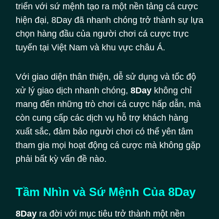
triển với sứ mệnh tạo ra một nền tảng cá cược
hiện đại, 8Day đã nhanh chóng trở thành sự lựa
chọn hàng đầu của người chơi cá cược trực
tuyến tại Việt Nam và khu vực châu Á.
Với giao diện thân thiện, dễ sử dụng và tốc độ
xử lý giao dịch nhanh chóng,
8Day
không chỉ
mang đến những trò chơi cá cược hấp dẫn, mà
còn cung cấp các dịch vụ hỗ trợ khách hàng
xuất sắc, đảm bảo người chơi có thể yên tâm
tham gia mọi hoạt động cá cược mà không gặp
phải bất kỳ vấn đề nào.
Tầm Nhìn và Sứ Mệnh Của 8Day
8Day
ra đời với mục tiêu trở thành một nền