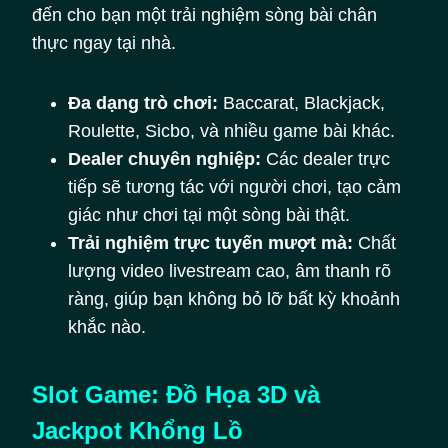
đến cho bạn một trải nghiệm sòng bài chân
thực ngay tại nhà.
Đa dạng trò chơi:
Baccarat, Blackjack,
Roulette, Sicbo, và nhiều game bài khác.
Dealer chuyên nghiệp:
Các dealer trực
tiếp sẽ tương tác với người chơi, tạo cảm
giác như chơi tại một sòng bài thật.
Trải nghiệm trực tuyến mượt mà:
Chất
lượng video livestream cao, âm thanh rõ
ràng, giúp bạn không bỏ lỡ bất kỳ khoảnh
khắc nào.
Slot Game: Đồ Họa 3D và
Jackpot Khổng Lồ