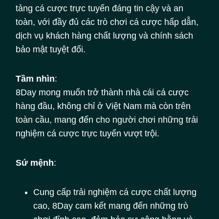
tảng cá cược trực tuyến đáng tin cậy và an
toàn, với đầy đủ các trò chơi cá cược hấp dẫn,
dịch vụ khách hàng chất lượng và chính sách
bảo mật tuyệt đối.
Tầm nhìn
:
8Day mong muốn trở thành nhà cái cá cược
hàng đầu, không chỉ ở Việt Nam mà còn trên
toàn cầu, mang đến cho người chơi những trải
nghiệm cá cược trực tuyến vượt trội.
Sứ mệnh
:
Cung cấp trải nghiệm cá cược chất lượng
cao, 8Day cam kết mang đến những trò