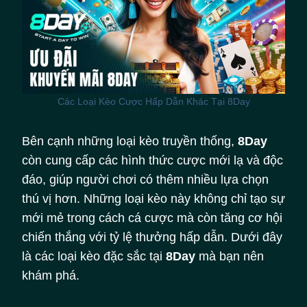
Các Loại Kèo Cược Hấp Dẫn Khác Tại 8Day
Bên cạnh những loại kèo truyền thống,
8Day
còn cung cấp các hình thức cược mới lạ và độc
đáo, giúp người chơi có thêm nhiều lựa chọn
thú vị hơn. Những loại kèo này không chỉ tạo sự
mới mẻ trong cách cá cược mà còn tăng cơ hội
chiến thắng với tỷ lệ thưởng hấp dẫn. Dưới đây
là các loại kèo đặc sắc tại
8Day
mà bạn nên
khám phá.