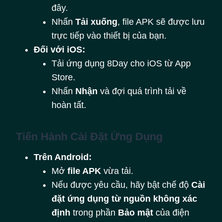
đây.
Nhấn
Tải xuống
, file APK sẽ được lưu
trực tiếp vào thiết bị của bạn.
Đối với iOS:
Tải ứng dụng 8Day cho iOS từ App
Store.
Nhấn
Nhận
và đợi quá trình tải về
hoàn tất.
Tiến Hành Cài Đặt Ứng Dụng
Trên Android:
Mở
file APK
vừa tải.
Nếu được yêu cầu, hãy bật chế độ
Cài
đặt ứng dụng từ nguồn không xác
định
trong phần
Bảo mật
của điện