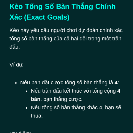
Kèo Tổng Số Bàn Thắng Chính
Xác (Exact Goals)
Kèo này yêu cầu người chơi dự đoán chính xác
tổng số bàn thắng của cả hai đội trong một trận
đấu.
Ví dụ:
Nếu bạn đặt cược tổng số bàn thắng là
4
:
Nếu trận đấu kết thúc với tổng cộng
4
bàn
, bạn thắng cược.
Nếu tổng số bàn thắng khác 4, bạn sẽ
thua.