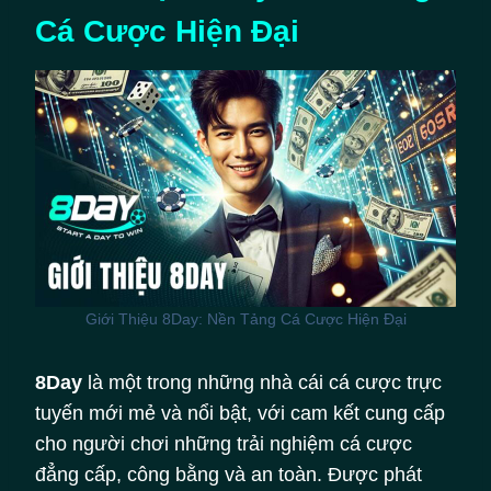
Cá Cược Hiện Đại
Giới Thiệu 8Day: Nền Tảng Cá Cược Hiện Đại
8Day
là một trong những nhà cái cá cược trực
tuyến mới mẻ và nổi bật, với cam kết cung cấp
cho người chơi những trải nghiệm cá cược
đẳng cấp, công bằng và an toàn. Được phát