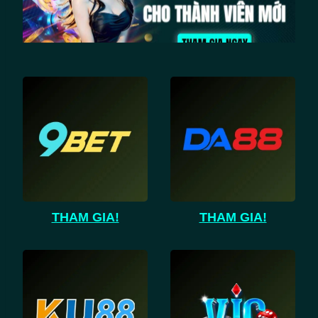
THAM GIA!
THAM GIA!