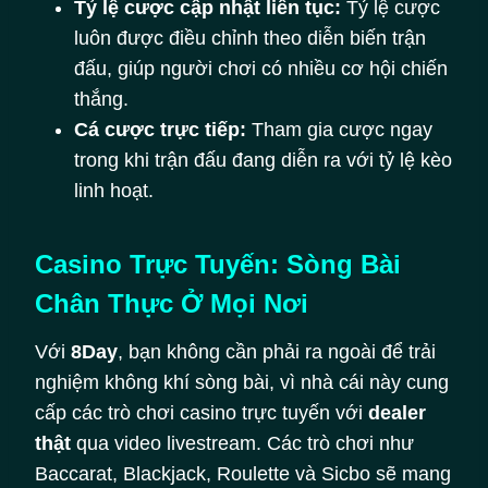
Tỷ lệ cược cập nhật liên tục:
Tỷ lệ cược
luôn được điều chỉnh theo diễn biến trận
đấu, giúp người chơi có nhiều cơ hội chiến
thắng.
Cá cược trực tiếp:
Tham gia cược ngay
trong khi trận đấu đang diễn ra với tỷ lệ kèo
linh hoạt.
Casino Trực Tuyến: Sòng Bài
Chân Thực Ở Mọi Nơi
Với
8Day
, bạn không cần phải ra ngoài để trải
nghiệm không khí sòng bài, vì nhà cái này cung
cấp các trò chơi casino trực tuyến với
dealer
thật
qua video livestream. Các trò chơi như
Baccarat, Blackjack, Roulette và Sicbo sẽ mang