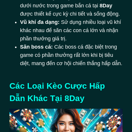
dưới nước trong game bắn cá tại
8Day
được thiết kế cực kỳ chi tiết và sống động.
Vũ khí đa dạng:
Sử dụng nhiều loại vũ khí
khác nhau để săn các con cá lớn và nhận
phần thưởng giá trị.
Săn boss cá:
Các boss cá đặc biệt trong
game có phần thưởng rất lớn khi bị tiêu
diệt, mang đến cơ hội chiến thắng hấp dẫn.
Các Loại Kèo Cược Hấp
Dẫn Khác Tại 8Day