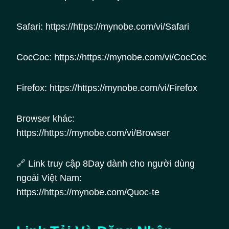
Safari: https://https://mynobe.com/vi/Safari
CocCoc: https://https://mynobe.com/vi/CocCoc
Firefox: https://https://mynobe.com/vi/Firefox
Browser khác:
https://https://mynobe.com/vi/Browser
🔗 Link truy cập 8Day dành cho người dùng
ngoài Việt Nam:
https://https://mynobe.com/Quoc-te