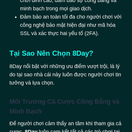
chơi đỉnh cao, đảm bảo sự công bằng và
minh bạch trong mọi giao dịch.
Đảm bảo an toàn tối đa cho người chơi với
công nghệ bảo mật hiện đại như mã hóa
SSL và xác thực hai yếu tố (2FA).
Tại Sao Nên Chọn 8Day?
8Day nổi bật với những ưu điểm vượt trội, là lý
do tại sao nhà cái này luôn được người chơi tin
tưởng và lựa chọn.
Môi Trường Cá Cược Công Bằng và
Minh Bạch
Để người chơi cảm thấy an tâm khi tham gia cá
cược,
8Day
luôn cam kết tất cả các trò chơi tại