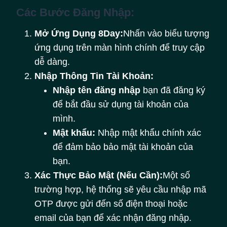
Các Bước Đăng Nhập:
Mở Ứng Dụng 8Day:
Nhấn vào biểu tượng
ứng dụng trên màn hình chính để truy cập
dễ dàng.
Nhập Thông Tin Tài Khoản:
Nhập tên đăng nhập
bạn đã đăng ký
để bắt đầu sử dụng tài khoản của
mình.
Mật khẩu:
Nhập mật khẩu chính xác
để đảm bảo bảo mật tài khoản của
bạn.
Xác Thực Bảo Mật (Nếu Cần):
Một số
trường hợp, hệ thống sẽ yêu cầu nhập mã
OTP được gửi đến số điện thoại hoặc
email của bạn để xác nhận đăng nhập.