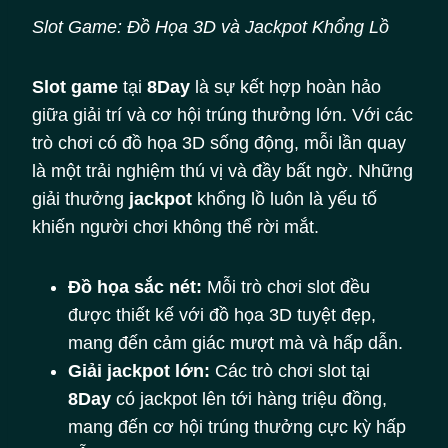
Slot Game: Đồ Họa 3D và Jackpot Khổng Lồ
Slot game
tại
8Day
là sự kết hợp hoàn hảo
giữa giải trí và cơ hội trúng thưởng lớn. Với các
trò chơi có đồ họa 3D sống động, mỗi lần quay
là một trải nghiệm thú vị và đầy bất ngờ. Những
giải thưởng
jackpot
khổng lồ luôn là yếu tố
khiến người chơi không thể rời mắt.
Đồ họa sắc nét:
Mỗi trò chơi slot đều
được thiết kế với đồ họa 3D tuyệt đẹp,
mang đến cảm giác mượt mà và hấp dẫn.
Giải jackpot lớn:
Các trò chơi slot tại
8Day
có jackpot lên tới hàng triệu đồng,
mang đến cơ hội trúng thưởng cực kỳ hấp