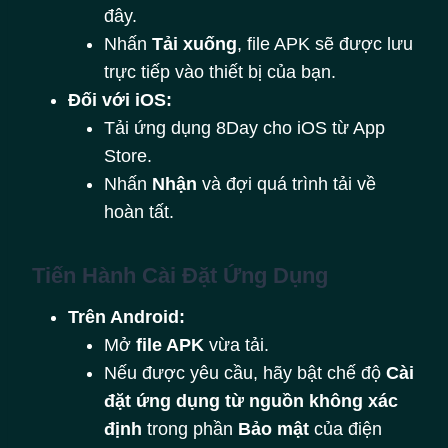
đây.
Nhấn
Tải xuống
, file APK sẽ được lưu
trực tiếp vào thiết bị của bạn.
Đối với iOS:
Tải ứng dụng 8Day cho iOS từ App
Store.
Nhấn
Nhận
và đợi quá trình tải về
hoàn tất.
Tiến Hành Cài Đặt Ứng Dụng
Trên Android:
Mở
file APK
vừa tải.
Nếu được yêu cầu, hãy bật chế độ
Cài
đặt ứng dụng từ nguồn không xác
định
trong phần
Bảo mật
của điện