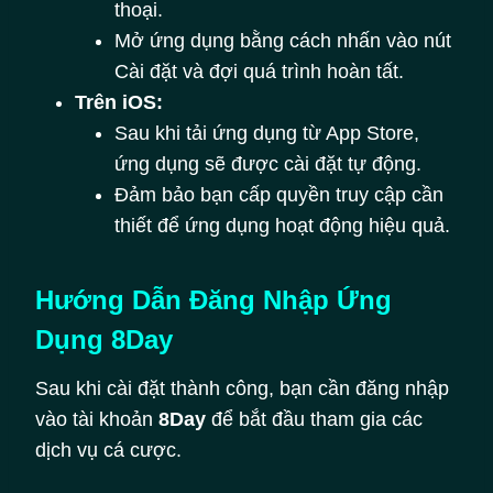
thoại.
Mở ứng dụng bằng cách nhấn vào nút
Cài đặt và đợi quá trình hoàn tất.
Trên iOS:
Sau khi tải ứng dụng từ App Store,
ứng dụng sẽ được cài đặt tự động.
Đảm bảo bạn cấp quyền truy cập cần
thiết để ứng dụng hoạt động hiệu quả.
Hướng Dẫn Đăng Nhập Ứng
Dụng 8Day
Sau khi cài đặt thành công, bạn cần đăng nhập
vào tài khoản
8Day
để bắt đầu tham gia các
dịch vụ cá cược.