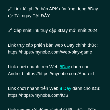
🔗 Link tải phiên bản APK của ứng dụng 8Day:
👉 Tải ngay TẠI ĐÂY
🔗 Cập nhật link truy cập 8Day mới nhất 2024
Link truy cập phiên bản web 8Day chính thức:
https://https://mynobe.com/Web-play-game
Link chơi nhanh trên Web
8Day
dành cho
Android: https://https://mynobe.com/Android
Link chơi nhanh trên Web
8
Day
dành cho iOS:
https://https://mynobe.com/iOS