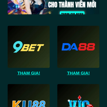
THAM GIA!
THAM GIA!