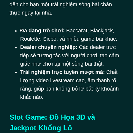
đến cho bạn một trải nghiệm sòng bài chân
thực ngay tại nhà.
Đa dạng trò chơi:
Baccarat, Blackjack,
Roulette, Sicbo, và nhiều game bài khác.
Dealer chuyên nghiệp:
Các dealer trực
tiếp sẽ tương tác với người chơi, tạo cảm
giác như chơi tại một sòng bài thật.
Trải nghiệm trực tuyến mượt mà:
Chất
lượng video livestream cao, âm thanh rõ
ràng, giúp bạn không bỏ lỡ bất kỳ khoảnh
khắc nào.
Slot Game: Đồ Họa 3D và
Jackpot Khổng Lồ