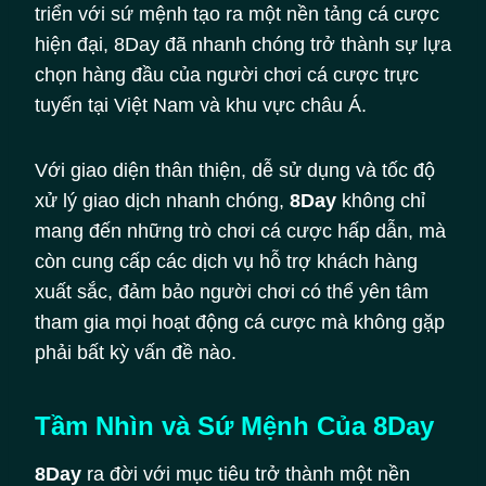
triển với sứ mệnh tạo ra một nền tảng cá cược
hiện đại, 8Day đã nhanh chóng trở thành sự lựa
chọn hàng đầu của người chơi cá cược trực
tuyến tại Việt Nam và khu vực châu Á.
Với giao diện thân thiện, dễ sử dụng và tốc độ
xử lý giao dịch nhanh chóng,
8Day
không chỉ
mang đến những trò chơi cá cược hấp dẫn, mà
còn cung cấp các dịch vụ hỗ trợ khách hàng
xuất sắc, đảm bảo người chơi có thể yên tâm
tham gia mọi hoạt động cá cược mà không gặp
phải bất kỳ vấn đề nào.
Tầm Nhìn và Sứ Mệnh Của 8Day
8Day
ra đời với mục tiêu trở thành một nền