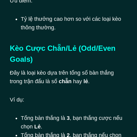
Ưu điểm:
Tỷ lệ thưởng cao hơn so với các loại kèo
thông thường.
Kèo Cược Chẵn/Lẻ (Odd/Even
Goals)
Đây là loại kèo dựa trên tổng số bàn thắng
trong trận đấu là số
chẵn
hay
lẻ
.
Ví dụ:
Tổng bàn thắng là
3
, bạn thắng cược nếu
chọn
Lẻ
.
Tổng bàn thắng là
2
, bạn thắng nếu chọn