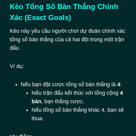
Kèo Tổng Số Bàn Thắng Chính
Xác (Exact Goals)
Kèo này yêu cầu người chơi dự đoán chính xác
tổng số bàn thắng của cả hai đội trong một trận
đấu.
Ví dụ:
Nếu bạn đặt cược tổng số bàn thắng là
4
:
Nếu trận đấu kết thúc với tổng cộng
4
bàn
, bạn thắng cược.
Nếu tổng số bàn thắng khác 4, bạn sẽ
thua.