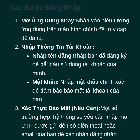
Các Bước Đăng Nhập:
Mở Ứng Dụng 8Day:
Nhấn vào biểu tượng
ứng dụng trên màn hình chính để truy cập
dễ dàng.
Nhập Thông Tin Tài Khoản:
Nhập tên đăng nhập
bạn đã đăng ký
để bắt đầu sử dụng tài khoản của
mình.
Mật khẩu:
Nhập mật khẩu chính xác
để đảm bảo bảo mật tài khoản của
bạn.
Xác Thực Bảo Mật (Nếu Cần):
Một số
trường hợp, hệ thống sẽ yêu cầu nhập mã
OTP được gửi đến số điện thoại hoặc
email của bạn để xác nhận đăng nhập.