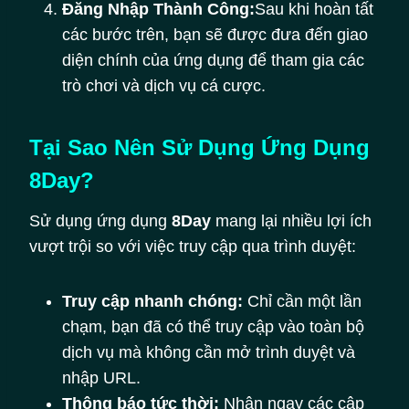
Đăng Nhập Thành Công:
Sau khi hoàn tất
các bước trên, bạn sẽ được đưa đến giao
diện chính của ứng dụng để tham gia các
trò chơi và dịch vụ cá cược.
Tại Sao Nên Sử Dụng Ứng Dụng
8Day?
Sử dụng ứng dụng
8Day
mang lại nhiều lợi ích
vượt trội so với việc truy cập qua trình duyệt:
Truy cập nhanh chóng:
Chỉ cần một lần
chạm, bạn đã có thể truy cập vào toàn bộ
dịch vụ mà không cần mở trình duyệt và
nhập URL.
Thông báo tức thời:
Nhận ngay các cập