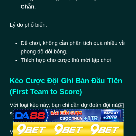
Chẵn
.
Lý do phổ biến:
Dễ chơi, không cần phân tích quá nhiều về
phong độ đội bóng.
Thích hợp cho cược thủ mới tập chơi
Kèo Cược Đội Ghi Bàn Đầu Tiên
(First Team to Score)
Với loại kèo này, bạn chỉ cần dự đoán đội nào
sẽ ghi bàn đầu tiên trong trận đấu.
Ví dụ: