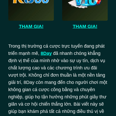
THAM GIA!
THAM GIA!
Trong thị trường cá cược trực tuyến đang phát
triển mạnh mẽ,
8Day
đã nhanh chóng khẳng
định vị thế của mình nhờ vào sự uy tín, dịch vụ
chất lượng cao và các chương trình ưu đãi
vượt trội. Không chỉ đơn thuần là một nền tảng
giải trí, 8Day còn mang đến cho người chơi một
không gian cá cược công bằng và chuyên
nghiệp, giúp họ tận hưởng những phút giây thư
giãn và cơ hội chiến thắng lớn. Bài viết này sẽ
giúp bạn khám phá tất cả những điều thú vị về