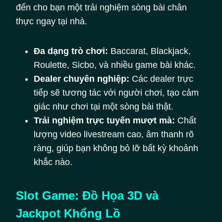
đến cho bạn một trải nghiệm sòng bài chân
thực ngay tại nhà.
Đa dạng trò chơi:
Baccarat, Blackjack,
Roulette, Sicbo, và nhiều game bài khác.
Dealer chuyên nghiệp:
Các dealer trực
tiếp sẽ tương tác với người chơi, tạo cảm
giác như chơi tại một sòng bài thật.
Trải nghiệm trực tuyến mượt mà:
Chất
lượng video livestream cao, âm thanh rõ
ràng, giúp bạn không bỏ lỡ bất kỳ khoảnh
khắc nào.
Slot Game: Đồ Họa 3D và
Jackpot Khổng Lồ