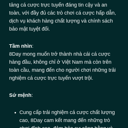
tảng cá cược trực tuyến đáng tin cậy và an
toàn, với đầy đủ các trò chơi cá cược hấp dẫn,
dịch vụ khách hàng chất lượng và chính sách
bảo mật tuyệt đối.
Tầm nhìn
:
8Day mong muốn trở thành nhà cái cá cược
hàng đầu, không chỉ ở Việt Nam mà còn trên
toàn cầu, mang đến cho người chơi những trải
nghiệm cá cược trực tuyến vượt trội.
Sứ mệnh
:
Cung cấp trải nghiệm cá cược chất lượng
cao, 8Day cam kết mang đến những trò