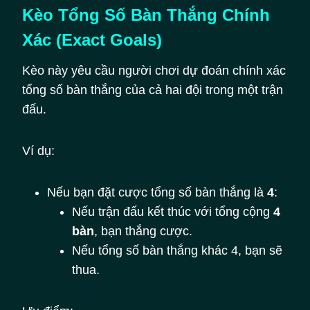
Kèo Tổng Số Bàn Thắng Chính
Xác (Exact Goals)
Kèo này yêu cầu người chơi dự đoán chính xác
tổng số bàn thắng của cả hai đội trong một trận
đấu.
Ví dụ:
Nếu bạn đặt cược tổng số bàn thắng là
4
:
Nếu trận đấu kết thúc với tổng cộng
4
bàn
, bạn thắng cược.
Nếu tổng số bàn thắng khác 4, bạn sẽ
thua.