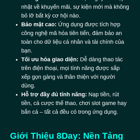
nhật về khuyến mãi, sự kiện mới mà không
bỏ lỡ bất kỳ cơ hội nào.
Bảo mật cao:
Ứng dụng được tích hợp
công nghệ mã hóa tiên tiến, đảm bảo an
toàn cho dữ liệu cá nhân và tài chính của
bạn.
Tối ưu hóa giao diện:
Dễ dàng thao tác
trên điện thoại, mọi tính năng được sắp
xếp gọn gàng và thân thiện với người
dùng.
Hỗ trợ đầy đủ tính năng:
Nạp tiền, rút
tiền, cá cược thể thao, chơi slot game hay
bắn cá – tất cả đều có trong ứng dụng.
Giới Thiệu 8Day: Nền Tảng