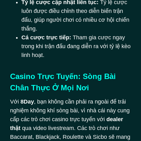
Tỷ lệ cược cập nhật liên tục:
Tỷ lệ cược
luôn được điều chỉnh theo diễn biến trận
đấu, giúp người chơi có nhiều cơ hội chiến
thắng.
Cá cược trực tiếp:
Tham gia cược ngay
trong khi trận đấu đang diễn ra với tỷ lệ kèo
linh hoạt.
Casino Trực Tuyến: Sòng Bài
Chân Thực Ở Mọi Nơi
Với
8Day
, bạn không cần phải ra ngoài để trải
nghiệm không khí sòng bài, vì nhà cái này cung
cấp các trò chơi casino trực tuyến với
dealer
thật
qua video livestream. Các trò chơi như
Baccarat, Blackjack, Roulette và Sicbo sẽ mang