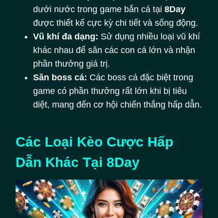
dưới nước trong game bắn cá tại
8Day
được thiết kế cực kỳ chi tiết và sống động.
Vũ khí đa dạng:
Sử dụng nhiều loại vũ khí
khác nhau để săn các con cá lớn và nhận
phần thưởng giá trị.
Săn boss cá:
Các boss cá đặc biệt trong
game có phần thưởng rất lớn khi bị tiêu
diệt, mang đến cơ hội chiến thắng hấp dẫn.
Các Loại Kèo Cược Hấp
Dẫn Khác Tại 8Day