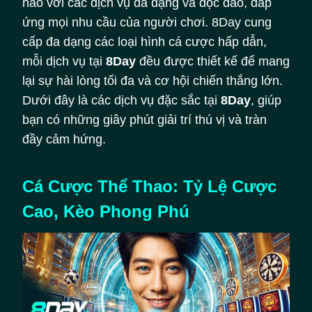
hảo với các dịch vụ đa dạng và độc đáo, đáp
ứng mọi nhu cầu của người chơi. 8Day cung
cấp đa dạng các loại hình cá cược hấp dẫn,
mỗi dịch vụ tại
8Day
đều được thiết kế để mang
lại sự hài lòng tối đa và cơ hội chiến thắng lớn.
Dưới đây là các dịch vụ đặc sắc tại
8Day
, giúp
bạn có những giây phút giải trí thú vị và tràn
đầy cảm hứng.
Cá Cược Thể Thao: Tỷ Lệ Cược
Cao, Kèo Phong Phú