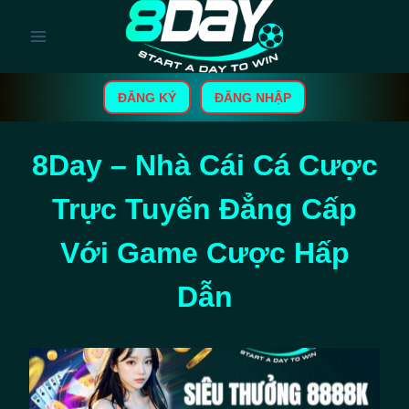
Skip
to
content
ĐĂNG KÝ
ĐĂNG NHẬP
8Day – Nhà Cái Cá Cược
Trực Tuyến Đẳng Cấp
Với Game Cược Hấp
Dẫn