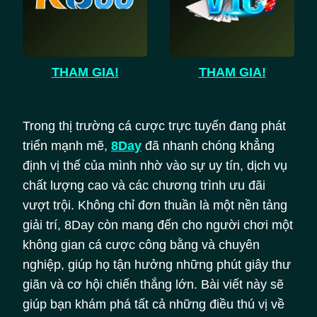
THAM GIA!
THAM GIA!
Trong thị trường cá cược trực tuyến đang phát
triển mạnh mẽ,
8Day
đã nhanh chóng khẳng
định vị thế của mình nhờ vào sự uy tín, dịch vụ
chất lượng cao và các chương trình ưu đãi
vượt trội. Không chỉ đơn thuần là một nền tảng
giải trí, 8Day còn mang đến cho người chơi một
không gian cá cược công bằng và chuyên
nghiệp, giúp họ tận hưởng những phút giây thư
giãn và cơ hội chiến thắng lớn. Bài viết này sẽ
giúp bạn khám phá tất cả những điều thú vị về