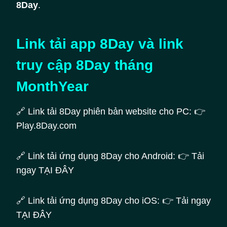
8Day
.
Link tải app 8Day và link
truy cập 8Day tháng
MonthYear
🔗 Link tải 8Day phiên bản website cho PC: 👉
Play.8Day.com
🔗 Link tải ứng dụng 8Day cho Android: 👉 Tải
ngay TẠI ĐÂY
🔗 Link tải ứng dụng 8Day cho iOS: 👉 Tải ngay
TẠI ĐÂY