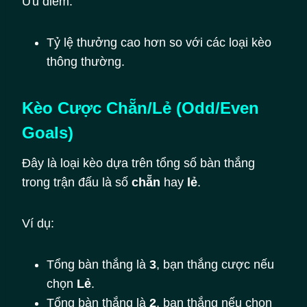
Ưu điểm:
Tỷ lệ thưởng cao hơn so với các loại kèo
thông thường.
Kèo Cược Chẵn/Lẻ (Odd/Even
Goals)
Đây là loại kèo dựa trên tổng số bàn thắng
trong trận đấu là số
chẵn
hay
lẻ
.
Ví dụ:
Tổng bàn thắng là
3
, bạn thắng cược nếu
chọn
Lẻ
.
Tổng bàn thắng là
2
, bạn thắng nếu chọn