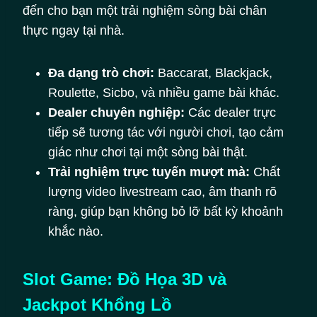
đến cho bạn một trải nghiệm sòng bài chân
thực ngay tại nhà.
Đa dạng trò chơi:
Baccarat, Blackjack,
Roulette, Sicbo, và nhiều game bài khác.
Dealer chuyên nghiệp:
Các dealer trực
tiếp sẽ tương tác với người chơi, tạo cảm
giác như chơi tại một sòng bài thật.
Trải nghiệm trực tuyến mượt mà:
Chất
lượng video livestream cao, âm thanh rõ
ràng, giúp bạn không bỏ lỡ bất kỳ khoảnh
khắc nào.
Slot Game: Đồ Họa 3D và
Jackpot Khổng Lồ