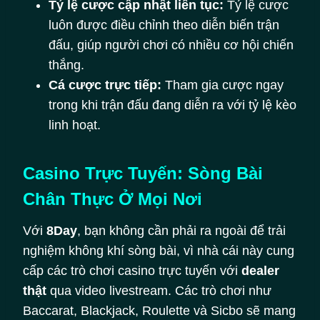
Tỷ lệ cược cập nhật liên tục:
Tỷ lệ cược
luôn được điều chỉnh theo diễn biến trận
đấu, giúp người chơi có nhiều cơ hội chiến
thắng.
Cá cược trực tiếp:
Tham gia cược ngay
trong khi trận đấu đang diễn ra với tỷ lệ kèo
linh hoạt.
Casino Trực Tuyến: Sòng Bài
Chân Thực Ở Mọi Nơi
Với
8Day
, bạn không cần phải ra ngoài để trải
nghiệm không khí sòng bài, vì nhà cái này cung
cấp các trò chơi casino trực tuyến với
dealer
thật
qua video livestream. Các trò chơi như
Baccarat, Blackjack, Roulette và Sicbo sẽ mang