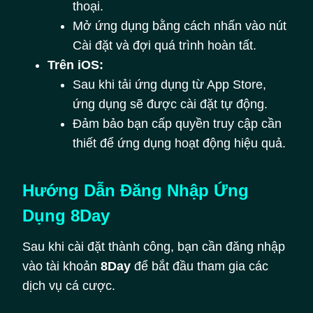
thoại.
Mở ứng dụng bằng cách nhấn vào nút
Cài đặt và đợi quá trình hoàn tất.
Trên iOS:
Sau khi tải ứng dụng từ App Store,
ứng dụng sẽ được cài đặt tự động.
Đảm bảo bạn cấp quyền truy cập cần
thiết để ứng dụng hoạt động hiệu quả.
Hướng Dẫn Đăng Nhập Ứng
Dụng 8Day
Sau khi cài đặt thành công, bạn cần đăng nhập
vào tài khoản
8Day
để bắt đầu tham gia các
dịch vụ cá cược.