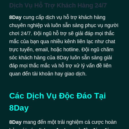
Dịch Vụ Hỗ Trợ Khách Hàng 24/7
8Day
cung cấp dịch vụ hỗ trợ khách hàng
chuyên nghiệp và luôn sẵn sàng phục vụ người
chơi 24/7. Đội ngũ hỗ trợ sẽ giải đáp mọi thắc
mắc của bạn qua nhiều kênh liên lạc như chat
trực tuyến, email, hoặc hotline. Đội ngũ chăm
sóc khách hàng của 8Day luôn sẵn sàng giải
đáp mọi thắc mắc và hỗ trợ xử lý vấn đề liên
quan đến tài khoản hay giao dịch.
Các Dịch Vụ Độc Đáo Tại
8Day
8Day
mang đến một trải nghiệm cá cược hoàn