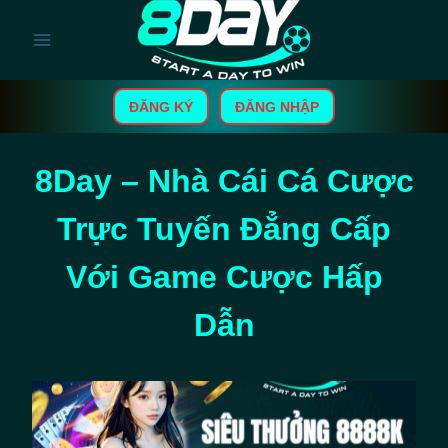
Skip
to
content
ĐĂNG KÝ
ĐĂNG NHẬP
8Day – Nhà Cái Cá Cược
Trực Tuyến Đẳng Cấp
Với Game Cược Hấp
Dẫn