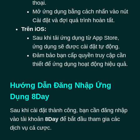
thoại.
Mở ứng dụng bằng cách nhấn vào nút
Cài đặt và đợi quá trình hoàn tất.
Trên iOS:
Sau khi tải ứng dụng từ App Store,
ứng dụng sẽ được cài đặt tự động.
Đảm bảo bạn cấp quyền truy cập cần
thiết để ứng dụng hoạt động hiệu quả.
Hướng Dẫn Đăng Nhập Ứng
Dụng 8Day
Sau khi cài đặt thành công, bạn cần đăng nhập
vào tài khoản
8Day
để bắt đầu tham gia các
dịch vụ cá cược.