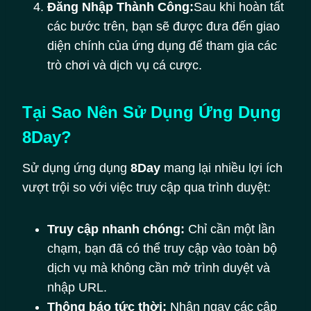
Đăng Nhập Thành Công:
Sau khi hoàn tất
các bước trên, bạn sẽ được đưa đến giao
diện chính của ứng dụng để tham gia các
trò chơi và dịch vụ cá cược.
Tại Sao Nên Sử Dụng Ứng Dụng
8Day?
Sử dụng ứng dụng
8Day
mang lại nhiều lợi ích
vượt trội so với việc truy cập qua trình duyệt:
Truy cập nhanh chóng:
Chỉ cần một lần
chạm, bạn đã có thể truy cập vào toàn bộ
dịch vụ mà không cần mở trình duyệt và
nhập URL.
Thông báo tức thời:
Nhận ngay các cập