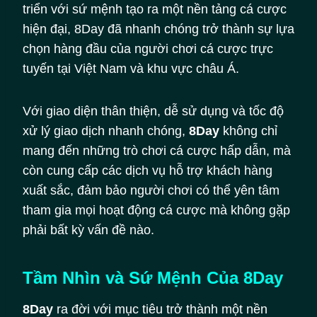
triển với sứ mệnh tạo ra một nền tảng cá cược
hiện đại, 8Day đã nhanh chóng trở thành sự lựa
chọn hàng đầu của người chơi cá cược trực
tuyến tại Việt Nam và khu vực châu Á.
Với giao diện thân thiện, dễ sử dụng và tốc độ
xử lý giao dịch nhanh chóng,
8Day
không chỉ
mang đến những trò chơi cá cược hấp dẫn, mà
còn cung cấp các dịch vụ hỗ trợ khách hàng
xuất sắc, đảm bảo người chơi có thể yên tâm
tham gia mọi hoạt động cá cược mà không gặp
phải bất kỳ vấn đề nào.
Tầm Nhìn và Sứ Mệnh Của 8Day
8Day
ra đời với mục tiêu trở thành một nền