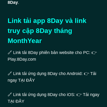
8Day
.
Link tải app 8Day và link
truy cập 8Day tháng
MonthYear
🔗 Link tải 8Day phiên bản website cho PC: 👉
Play.8Day.com
🔗 Link tải ứng dụng 8Day cho Android: 👉 Tải
ngay TẠI ĐÂY
🔗 Link tải ứng dụng 8Day cho iOS: 👉 Tải ngay
TẠI ĐÂY