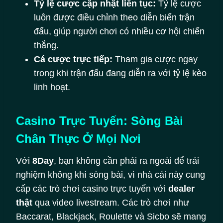
Tỷ lệ cược cập nhật liên tục:
Tỷ lệ cược
luôn được điều chỉnh theo diễn biến trận
đấu, giúp người chơi có nhiều cơ hội chiến
thắng.
Cá cược trực tiếp:
Tham gia cược ngay
trong khi trận đấu đang diễn ra với tỷ lệ kèo
linh hoạt.
Casino Trực Tuyến: Sòng Bài
Chân Thực Ở Mọi Nơi
Với
8Day
, bạn không cần phải ra ngoài để trải
nghiệm không khí sòng bài, vì nhà cái này cung
cấp các trò chơi casino trực tuyến với
dealer
thật
qua video livestream. Các trò chơi như
Baccarat, Blackjack, Roulette và Sicbo sẽ mang