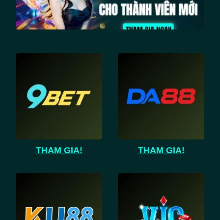
THAM GIA!
THAM GIA!