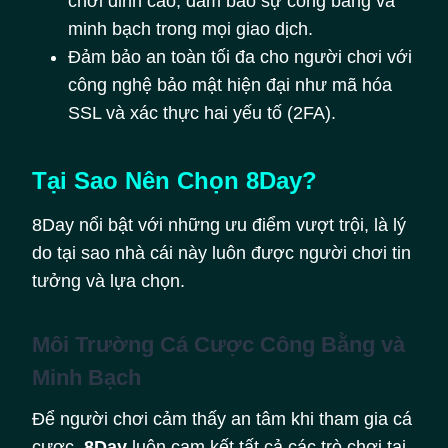
chơi đỉnh cao, đảm bảo sự công bằng và
minh bạch trong mọi giao dịch.
Đảm bảo an toàn tối đa cho người chơi với
công nghệ bảo mật hiện đại như mã hóa
SSL và xác thực hai yếu tố (2FA).
Tại Sao Nên Chọn 8Day?
8Day nổi bật với những ưu điểm vượt trội, là lý
do tại sao nhà cái này luôn được người chơi tin
tưởng và lựa chọn.
Môi Trường Cá Cược Công Bằng và
Minh Bạch
Để người chơi cảm thấy an tâm khi tham gia cá
cược,
8Day
luôn cam kết tất cả các trò chơi tại