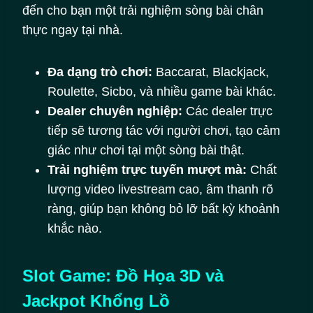
đến cho bạn một trải nghiệm sòng bài chân
thực ngay tại nhà.
Đa dạng trò chơi:
Baccarat, Blackjack,
Roulette, Sicbo, và nhiều game bài khác.
Dealer chuyên nghiệp:
Các dealer trực
tiếp sẽ tương tác với người chơi, tạo cảm
giác như chơi tại một sòng bài thật.
Trải nghiệm trực tuyến mượt mà:
Chất
lượng video livestream cao, âm thanh rõ
ràng, giúp bạn không bỏ lỡ bất kỳ khoảnh
khắc nào.
Slot Game: Đồ Họa 3D và
Jackpot Khổng Lồ