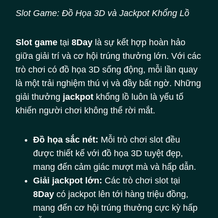
Slot Game: Đồ Họa 3D và Jackpot Khổng Lồ
Slot game
tại
8Day
là sự kết hợp hoàn hảo
giữa giải trí và cơ hội trúng thưởng lớn. Với các
trò chơi có đồ họa 3D sống động, mỗi lần quay
là một trải nghiệm thú vị và đầy bất ngờ. Những
giải thưởng
jackpot
khổng lồ luôn là yếu tố
khiến người chơi không thể rời mắt.
Đồ họa sắc nét:
Mỗi trò chơi slot đều
được thiết kế với đồ họa 3D tuyệt đẹp,
mang đến cảm giác mượt mà và hấp dẫn.
Giải jackpot lớn:
Các trò chơi slot tại
8Day
có jackpot lên tới hàng triệu đồng,
mang đến cơ hội trúng thưởng cực kỳ hấp