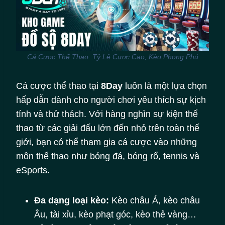
Cá Cược Thể Thao: Tỷ Lệ Cược Cao, Kèo Phong Phú
Cá cược thể thao tại
8Day
luôn là một lựa chọn
hấp dẫn dành cho người chơi yêu thích sự kịch
tính và thử thách. Với hàng nghìn sự kiện thể
thao từ các giải đấu lớn đến nhỏ trên toàn thế
giới, bạn có thể tham gia cá cược vào những
môn thể thao như bóng đá, bóng rổ, tennis và
eSports.
Đa dạng loại kèo:
Kèo châu Á, kèo châu
Âu, tài xỉu, kèo phạt góc, kèo thẻ vàng…