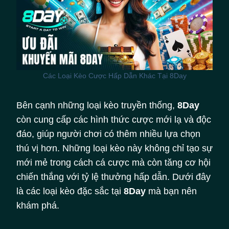
Các Loại Kèo Cược Hấp Dẫn Khác Tại 8Day
Bên cạnh những loại kèo truyền thống,
8Day
còn cung cấp các hình thức cược mới lạ và độc
đáo, giúp người chơi có thêm nhiều lựa chọn
thú vị hơn. Những loại kèo này không chỉ tạo sự
mới mẻ trong cách cá cược mà còn tăng cơ hội
chiến thắng với tỷ lệ thưởng hấp dẫn. Dưới đây
là các loại kèo đặc sắc tại
8Day
mà bạn nên
khám phá.