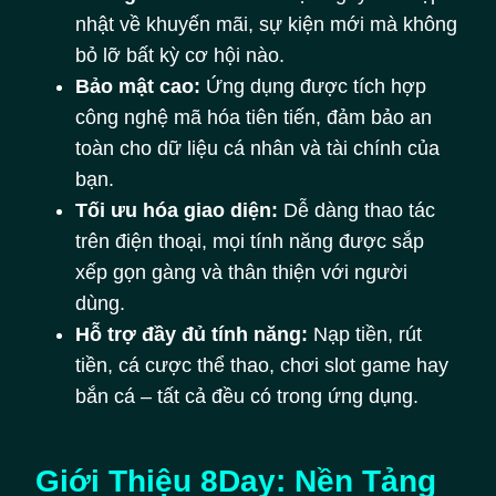
nhật về khuyến mãi, sự kiện mới mà không
bỏ lỡ bất kỳ cơ hội nào.
Bảo mật cao:
Ứng dụng được tích hợp
công nghệ mã hóa tiên tiến, đảm bảo an
toàn cho dữ liệu cá nhân và tài chính của
bạn.
Tối ưu hóa giao diện:
Dễ dàng thao tác
trên điện thoại, mọi tính năng được sắp
xếp gọn gàng và thân thiện với người
dùng.
Hỗ trợ đầy đủ tính năng:
Nạp tiền, rút
tiền, cá cược thể thao, chơi slot game hay
bắn cá – tất cả đều có trong ứng dụng.
Giới Thiệu 8Day: Nền Tảng