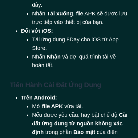
đây.
Nhấn
Tải xuống
, file APK sẽ được lưu
trực tiếp vào thiết bị của bạn.
Đối với iOS:
Tải ứng dụng 8Day cho iOS từ App
Store.
Nhấn
Nhận
và đợi quá trình tải về
hoàn tất.
Tiến Hành Cài Đặt Ứng Dụng
Trên Android:
Mở
file APK
vừa tải.
Nếu được yêu cầu, hãy bật chế độ
Cài
đặt ứng dụng từ nguồn không xác
định
trong phần
Bảo mật
của điện