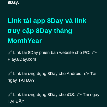
8Day
.
Link tải app 8Day và link
truy cập 8Day tháng
MonthYear
🔗 Link tải 8Day phiên bản website cho PC: 👉
Play.8Day.com
🔗 Link tải ứng dụng 8Day cho Android: 👉 Tải
ngay TẠI ĐÂY
🔗 Link tải ứng dụng 8Day cho iOS: 👉 Tải ngay
TẠI ĐÂY