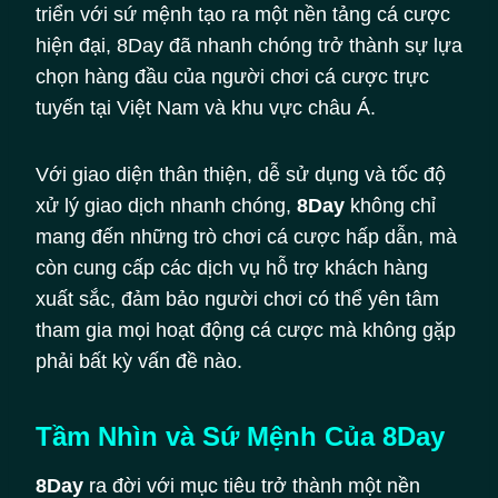
triển với sứ mệnh tạo ra một nền tảng cá cược
hiện đại, 8Day đã nhanh chóng trở thành sự lựa
chọn hàng đầu của người chơi cá cược trực
tuyến tại Việt Nam và khu vực châu Á.
Với giao diện thân thiện, dễ sử dụng và tốc độ
xử lý giao dịch nhanh chóng,
8Day
không chỉ
mang đến những trò chơi cá cược hấp dẫn, mà
còn cung cấp các dịch vụ hỗ trợ khách hàng
xuất sắc, đảm bảo người chơi có thể yên tâm
tham gia mọi hoạt động cá cược mà không gặp
phải bất kỳ vấn đề nào.
Tầm Nhìn và Sứ Mệnh Của 8Day
8Day
ra đời với mục tiêu trở thành một nền