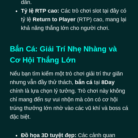
dẫn.
Tỷ lệ RTP cao:
Các trò chơi slot tại đây có
tỷ lệ
Return to Player
(RTP) cao, mang lại
khả năng thắng lớn cho người chơi.
Bắn Cá: Giải Trí Nhẹ Nhàng và
Cơ Hội Thắng Lớn
Nếu bạn tìm kiếm một trò chơi giải trí thư giãn
nhưng vẫn đầy thử thách,
bắn cá
tại
8Day
chính là lựa chọn lý tưởng. Trò chơi này không
chỉ mang đến sự vui nhộn mà còn có cơ hội
trúng thưởng lớn nhờ vào các vũ khí và boss cá
đặc biệt.
Đồ họa 3D tuyệt đẹp:
Các cảnh quan