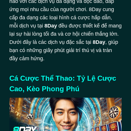
hảo với các dịch vụ đa dạng và độc đáo, đáp
ứng mọi nhu cầu của người chơi. 8Day cung
cấp đa dạng các loại hình cá cược hấp dẫn,
mỗi dịch vụ tại
8Day
đều được thiết kế để mang
lại sự hài lòng tối đa và cơ hội chiến thắng lớn.
Dưới đây là các dịch vụ đặc sắc tại
8Day
, giúp
bạn có những giây phút giải trí thú vị và tràn
đầy cảm hứng.
Cá Cược Thể Thao: Tỷ Lệ Cược
Cao, Kèo Phong Phú