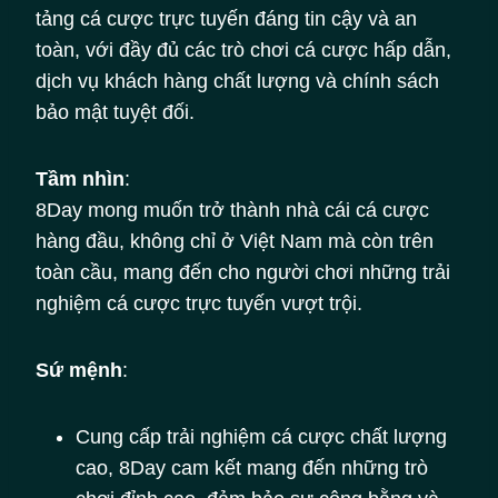
tảng cá cược trực tuyến đáng tin cậy và an
toàn, với đầy đủ các trò chơi cá cược hấp dẫn,
dịch vụ khách hàng chất lượng và chính sách
bảo mật tuyệt đối.
Tầm nhìn
:
8Day mong muốn trở thành nhà cái cá cược
hàng đầu, không chỉ ở Việt Nam mà còn trên
toàn cầu, mang đến cho người chơi những trải
nghiệm cá cược trực tuyến vượt trội.
Sứ mệnh
:
Cung cấp trải nghiệm cá cược chất lượng
cao, 8Day cam kết mang đến những trò