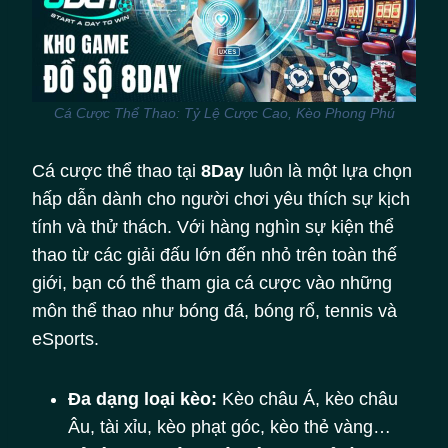
Cá Cược Thể Thao: Tỷ Lệ Cược Cao, Kèo Phong Phú
Cá cược thể thao tại
8Day
luôn là một lựa chọn
hấp dẫn dành cho người chơi yêu thích sự kịch
tính và thử thách. Với hàng nghìn sự kiện thể
thao từ các giải đấu lớn đến nhỏ trên toàn thế
giới, bạn có thể tham gia cá cược vào những
môn thể thao như bóng đá, bóng rổ, tennis và
eSports.
Đa dạng loại kèo:
Kèo châu Á, kèo châu
Âu, tài xỉu, kèo phạt góc, kèo thẻ vàng…