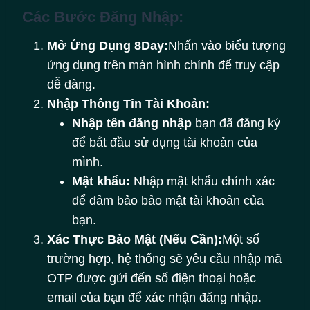
Các Bước Đăng Nhập:
Mở Ứng Dụng 8Day:
Nhấn vào biểu tượng
ứng dụng trên màn hình chính để truy cập
dễ dàng.
Nhập Thông Tin Tài Khoản:
Nhập tên đăng nhập
bạn đã đăng ký
để bắt đầu sử dụng tài khoản của
mình.
Mật khẩu:
Nhập mật khẩu chính xác
để đảm bảo bảo mật tài khoản của
bạn.
Xác Thực Bảo Mật (Nếu Cần):
Một số
trường hợp, hệ thống sẽ yêu cầu nhập mã
OTP được gửi đến số điện thoại hoặc
email của bạn để xác nhận đăng nhập.