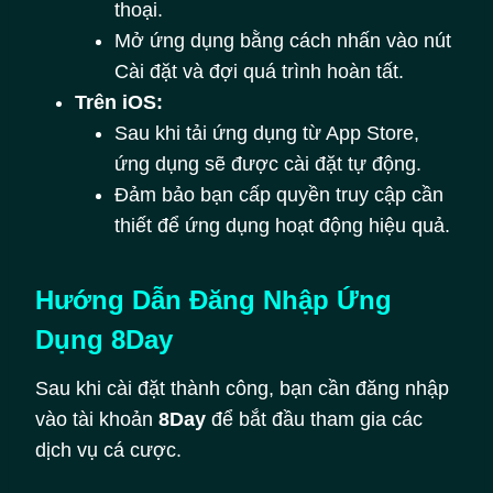
thoại.
Mở ứng dụng bằng cách nhấn vào nút
Cài đặt và đợi quá trình hoàn tất.
Trên iOS:
Sau khi tải ứng dụng từ App Store,
ứng dụng sẽ được cài đặt tự động.
Đảm bảo bạn cấp quyền truy cập cần
thiết để ứng dụng hoạt động hiệu quả.
Hướng Dẫn Đăng Nhập Ứng
Dụng 8Day
Sau khi cài đặt thành công, bạn cần đăng nhập
vào tài khoản
8Day
để bắt đầu tham gia các
dịch vụ cá cược.