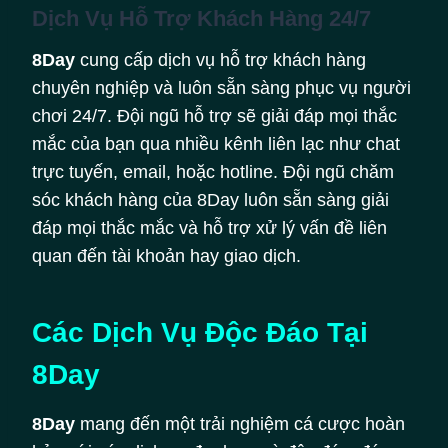
Dịch Vụ Hỗ Trợ Khách Hàng 24/7
8Day
cung cấp dịch vụ hỗ trợ khách hàng
chuyên nghiệp và luôn sẵn sàng phục vụ người
chơi 24/7. Đội ngũ hỗ trợ sẽ giải đáp mọi thắc
mắc của bạn qua nhiều kênh liên lạc như chat
trực tuyến, email, hoặc hotline. Đội ngũ chăm
sóc khách hàng của 8Day luôn sẵn sàng giải
đáp mọi thắc mắc và hỗ trợ xử lý vấn đề liên
quan đến tài khoản hay giao dịch.
Các Dịch Vụ Độc Đáo Tại
8Day
8Day
mang đến một trải nghiệm cá cược hoàn