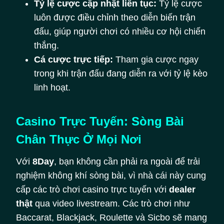
Tỷ lệ cược cập nhật liên tục:
Tỷ lệ cược
luôn được điều chỉnh theo diễn biến trận
đấu, giúp người chơi có nhiều cơ hội chiến
thắng.
Cá cược trực tiếp:
Tham gia cược ngay
trong khi trận đấu đang diễn ra với tỷ lệ kèo
linh hoạt.
Casino Trực Tuyến: Sòng Bài
Chân Thực Ở Mọi Nơi
Với
8Day
, bạn không cần phải ra ngoài để trải
nghiệm không khí sòng bài, vì nhà cái này cung
cấp các trò chơi casino trực tuyến với
dealer
thật
qua video livestream. Các trò chơi như
Baccarat, Blackjack, Roulette và Sicbo sẽ mang