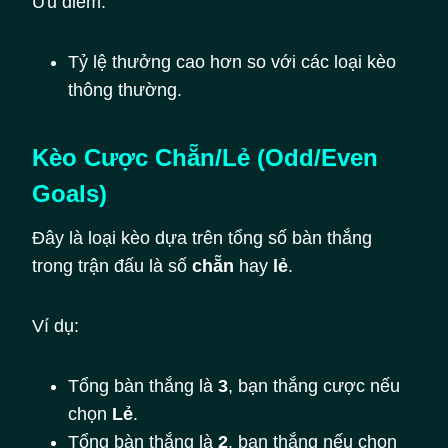
Ưu điểm:
Tỷ lệ thưởng cao hơn so với các loại kèo
thông thường.
Kèo Cược Chẵn/Lẻ (Odd/Even
Goals)
Đây là loại kèo dựa trên tổng số bàn thắng
trong trận đấu là số
chẵn
hay
lẻ
.
Ví dụ:
Tổng bàn thắng là
3
, bạn thắng cược nếu
chọn
Lẻ
.
Tổng bàn thắng là
2
, bạn thắng nếu chọn