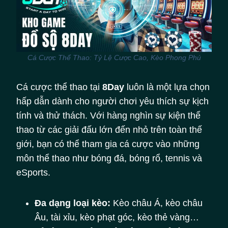
Cá Cược Thể Thao: Tỷ Lệ Cược Cao, Kèo Phong Phú
Cá cược thể thao tại
8Day
luôn là một lựa chọn
hấp dẫn dành cho người chơi yêu thích sự kịch
tính và thử thách. Với hàng nghìn sự kiện thể
thao từ các giải đấu lớn đến nhỏ trên toàn thế
giới, bạn có thể tham gia cá cược vào những
môn thể thao như bóng đá, bóng rổ, tennis và
eSports.
Đa dạng loại kèo:
Kèo châu Á, kèo châu
Âu, tài xỉu, kèo phạt góc, kèo thẻ vàng…