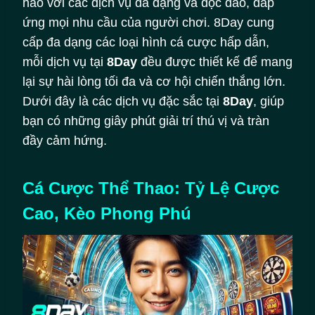
hảo với các dịch vụ đa dạng và độc đáo, đáp
ứng mọi nhu cầu của người chơi. 8Day cung
cấp đa dạng các loại hình cá cược hấp dẫn,
mỗi dịch vụ tại
8Day
đều được thiết kế để mang
lại sự hài lòng tối đa và cơ hội chiến thắng lớn.
Dưới đây là các dịch vụ đặc sắc tại
8Day
, giúp
bạn có những giây phút giải trí thú vị và tràn
đầy cảm hứng.
Cá Cược Thể Thao: Tỷ Lệ Cược
Cao, Kèo Phong Phú