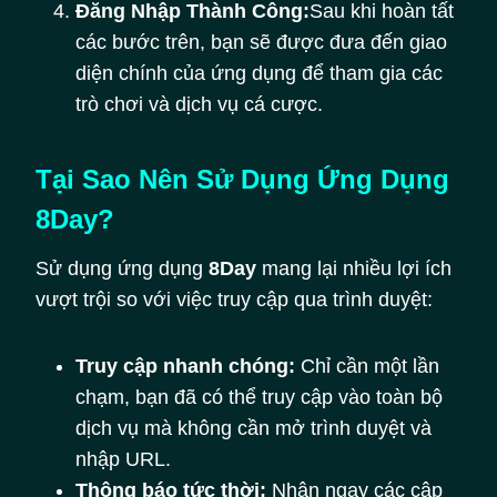
Đăng Nhập Thành Công:
Sau khi hoàn tất
các bước trên, bạn sẽ được đưa đến giao
diện chính của ứng dụng để tham gia các
trò chơi và dịch vụ cá cược.
Tại Sao Nên Sử Dụng Ứng Dụng
8Day?
Sử dụng ứng dụng
8Day
mang lại nhiều lợi ích
vượt trội so với việc truy cập qua trình duyệt:
Truy cập nhanh chóng:
Chỉ cần một lần
chạm, bạn đã có thể truy cập vào toàn bộ
dịch vụ mà không cần mở trình duyệt và
nhập URL.
Thông báo tức thời:
Nhận ngay các cập