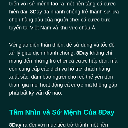
triển với sứ mệnh tạo ra một nền tảng cá cược
hiện đại, 8Day đã nhanh chóng trở thành sự lựa
chọn hàng đầu của người chơi cá cược trực
tuyến tại Việt Nam và khu vực châu Á.
Với giao diện thân thiện, dễ sử dụng và tốc độ
xử lý giao dịch nhanh chóng,
8Day
không chỉ
mang đến những trò chơi cá cược hấp dẫn, mà
còn cung cấp các dịch vụ hỗ trợ khách hàng
xuất sắc, đảm bảo người chơi có thể yên tâm
tham gia mọi hoạt động cá cược mà không gặp
phải bất kỳ vấn đề nào.
Tầm Nhìn và Sứ Mệnh Của 8Day
8Day
ra đời với mục tiêu trở thành một nền