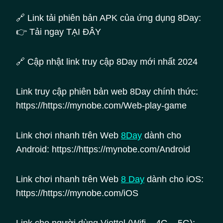
🔗 Link tải phiên bản APK của ứng dụng 8Day:
👉 Tải ngay TẠI ĐÂY
🔗 Cập nhật link truy cập 8Day mới nhất 2024
Link truy cập phiên bản web 8Day chính thức:
https://https://mynobe.com/Web-play-game
Link chơi nhanh trên Web
8Day
dành cho
Android: https://https://mynobe.com/Android
Link chơi nhanh trên Web
8
Day
dành cho iOS:
https://https://mynobe.com/iOS