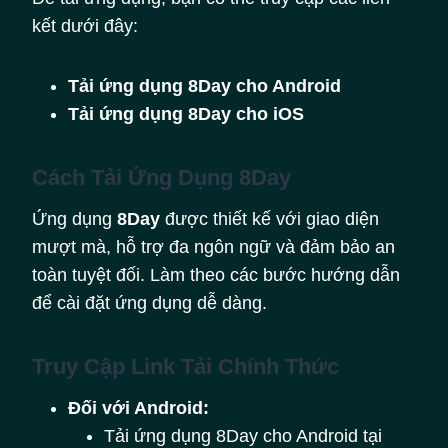
kết dưới đây:
Tải ứng dụng 8Day cho Android
Tải ứng dụng 8Day cho iOS
Cách Tải Ứng Dụng 8Day
Ứng dụng
8Day
được thiết kế với giao diện
mượt mà, hỗ trợ đa ngôn ngữ và đảm bảo an
toàn tuyệt đối. Làm theo các bước hướng dẫn
để cài đặt ứng dụng dễ dàng.
Truy Cập Link Tải Chính Thức
Đối với Android:
Tải ứng dụng 8Day cho Android tại