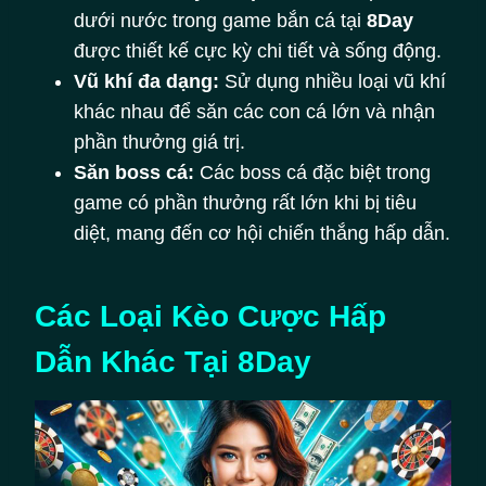
dưới nước trong game bắn cá tại
8Day
được thiết kế cực kỳ chi tiết và sống động.
Vũ khí đa dạng:
Sử dụng nhiều loại vũ khí
khác nhau để săn các con cá lớn và nhận
phần thưởng giá trị.
Săn boss cá:
Các boss cá đặc biệt trong
game có phần thưởng rất lớn khi bị tiêu
diệt, mang đến cơ hội chiến thắng hấp dẫn.
Các Loại Kèo Cược Hấp
Dẫn Khác Tại 8Day