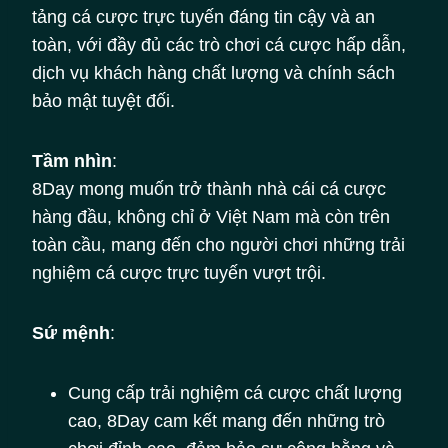
tảng cá cược trực tuyến đáng tin cậy và an
toàn, với đầy đủ các trò chơi cá cược hấp dẫn,
dịch vụ khách hàng chất lượng và chính sách
bảo mật tuyệt đối.
Tầm nhìn
:
8Day mong muốn trở thành nhà cái cá cược
hàng đầu, không chỉ ở Việt Nam mà còn trên
toàn cầu, mang đến cho người chơi những trải
nghiệm cá cược trực tuyến vượt trội.
Sứ mệnh
:
Cung cấp trải nghiệm cá cược chất lượng
cao, 8Day cam kết mang đến những trò