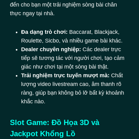
đến cho bạn một trải nghiệm sòng bài chân
thực ngay tại nhà.
Đa dạng trò chơi:
Baccarat, Blackjack,
Roulette, Sicbo, và nhiều game bài khác.
Dealer chuyên nghiệp:
Các dealer trực
tiếp sẽ tương tác với người chơi, tạo cảm
giác như chơi tại một sòng bài thật.
Trải nghiệm trực tuyến mượt mà:
Chất
lượng video livestream cao, âm thanh rõ
ràng, giúp bạn không bỏ lỡ bất kỳ khoảnh
khắc nào.
Slot Game: Đồ Họa 3D và
Jackpot Khổng Lồ