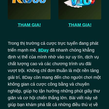
THAM GIA!
THAM GIA!
Trong thị trường cá cược trực tuyến đang phát
triển mạnh mẽ,
8Day
đã nhanh chóng khẳng
định vị thế của mình nhờ vào sự uy tín, dịch vụ
chất lượng cao và các chương trình ưu đãi
vượt trội. Không chỉ đơn thuần là một nền tảng
giải trí, 8Day còn mang đến cho người chơi một
không gian cá cược công bằng và chuyên
nghiệp, giúp họ tận hưởng những phút giây thư
giãn và cơ hội chiến thắng lớn. Bài viết này sẽ
giúp bạn khám phá tất cả những điều thú vị về