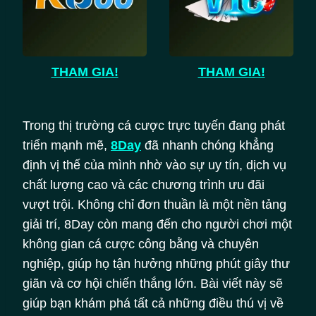
THAM GIA!
THAM GIA!
Trong thị trường cá cược trực tuyến đang phát
triển mạnh mẽ,
8Day
đã nhanh chóng khẳng
định vị thế của mình nhờ vào sự uy tín, dịch vụ
chất lượng cao và các chương trình ưu đãi
vượt trội. Không chỉ đơn thuần là một nền tảng
giải trí, 8Day còn mang đến cho người chơi một
không gian cá cược công bằng và chuyên
nghiệp, giúp họ tận hưởng những phút giây thư
giãn và cơ hội chiến thắng lớn. Bài viết này sẽ
giúp bạn khám phá tất cả những điều thú vị về