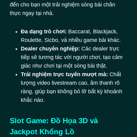
đến cho bạn một trải nghiệm sòng bài chân
thực ngay tại nhà.
Đa dạng trò chơi:
Baccarat, Blackjack,
Roulette, Sicbo, và nhiều game bài khác.
Dealer chuyên nghiệp:
Các dealer trực
tiếp sẽ tương tác với người chơi, tạo cảm
giác như chơi tại một sòng bài thật.
Trải nghiệm trực tuyến mượt mà:
Chất
lượng video livestream cao, âm thanh rõ
ràng, giúp bạn không bỏ lỡ bất kỳ khoảnh
khắc nào.
Slot Game: Đồ Họa 3D và
Jackpot Khổng Lồ