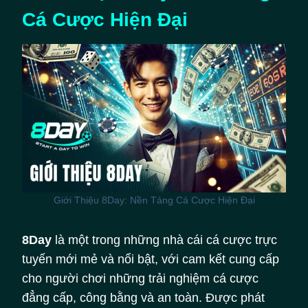
Cá Cược Hiện Đại
Giới Thiệu 8Day: Nền Tảng Cá Cược Hiện Đại
8Day
là một trong những nhà cái cá cược trực
tuyến mới mẻ và nổi bật, với cam kết cung cấp
cho người chơi những trải nghiệm cá cược
đẳng cấp, công bằng và an toàn. Được phát