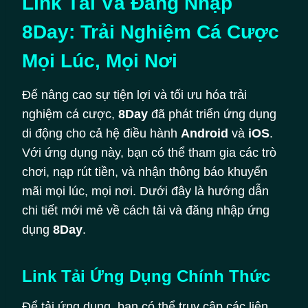
Link Tải Và Đăng Nhập
8Day: Trải Nghiệm Cá Cược
Mọi Lúc, Mọi Nơi
Để nâng cao sự tiện lợi và tối ưu hóa trải
nghiệm cá cược,
8Day
đã phát triển ứng dụng
di động cho cả hệ điều hành
Android
và
iOS
.
Với ứng dụng này, bạn có thể tham gia các trò
chơi, nạp rút tiền, và nhận thông báo khuyến
mãi mọi lúc, mọi nơi. Dưới đây là hướng dẫn
chi tiết mới mẻ về cách tải và đăng nhập ứng
dụng
8Day
.
Link Tải Ứng Dụng Chính Thức
Để tải ứng dụng, bạn có thể truy cập các liên