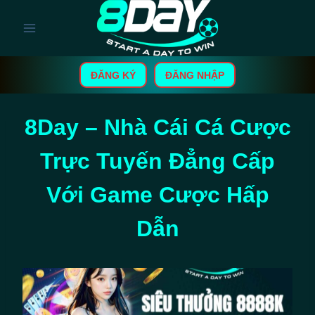
Skip
to
content
ĐĂNG KÝ
ĐĂNG NHẬP
8Day – Nhà Cái Cá Cược
Trực Tuyến Đẳng Cấp
Với Game Cược Hấp
Dẫn