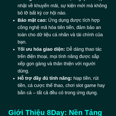
nhật về khuyến mãi, sự kiện mới mà không
bỏ lỡ bất kỳ cơ hội nào.
Bảo mật cao:
Ứng dụng được tích hợp
công nghệ mã hóa tiên tiến, đảm bảo an
toàn cho dữ liệu cá nhân và tài chính của
bạn.
Tối ưu hóa giao diện:
Dễ dàng thao tác
trên điện thoại, mọi tính năng được sắp
xếp gọn gàng và thân thiện với người
dùng.
Hỗ trợ đầy đủ tính năng:
Nạp tiền, rút
tiền, cá cược thể thao, chơi slot game hay
bắn cá – tất cả đều có trong ứng dụng.
Giới Thiệu 8Day: Nền Tảng