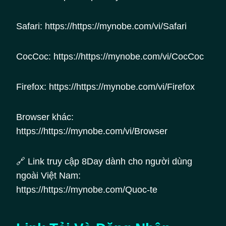
Safari: https://https://mynobe.com/vi/Safari
CocCoc: https://https://mynobe.com/vi/CocCoc
Firefox: https://https://mynobe.com/vi/Firefox
Browser khác:
https://https://mynobe.com/vi/Browser
🔗 Link truy cập 8Day dành cho người dùng
ngoài Việt Nam:
https://https://mynobe.com/Quoc-te