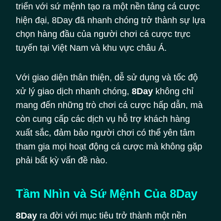
triển với sứ mệnh tạo ra một nền tảng cá cược
hiện đại, 8Day đã nhanh chóng trở thành sự lựa
chọn hàng đầu của người chơi cá cược trực
tuyến tại Việt Nam và khu vực châu Á.
Với giao diện thân thiện, dễ sử dụng và tốc độ
xử lý giao dịch nhanh chóng,
8Day
không chỉ
mang đến những trò chơi cá cược hấp dẫn, mà
còn cung cấp các dịch vụ hỗ trợ khách hàng
xuất sắc, đảm bảo người chơi có thể yên tâm
tham gia mọi hoạt động cá cược mà không gặp
phải bất kỳ vấn đề nào.
Tầm Nhìn và Sứ Mệnh Của 8Day
8Day
ra đời với mục tiêu trở thành một nền