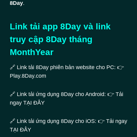
8Day
.
Link tải app 8Day và link
truy cập 8Day tháng
MonthYear
🔗 Link tải 8Day phiên bản website cho PC: 👉
Play.8Day.com
🔗 Link tải ứng dụng 8Day cho Android: 👉 Tải
ngay TẠI ĐÂY
🔗 Link tải ứng dụng 8Day cho iOS: 👉 Tải ngay
TẠI ĐÂY