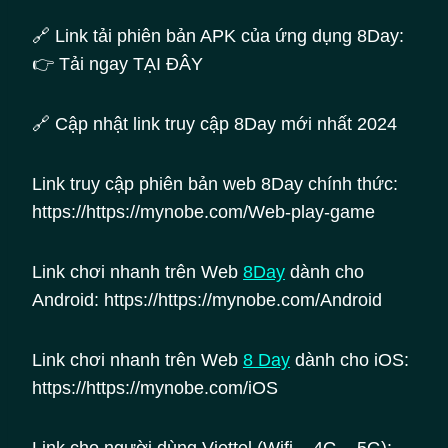
🔗 Link tải phiên bản APK của ứng dụng 8Day:
👉 Tải ngay TẠI ĐÂY
🔗 Cập nhật link truy cập 8Day mới nhất 2024
Link truy cập phiên bản web 8Day chính thức:
https://https://mynobe.com/Web-play-game
Link chơi nhanh trên Web
8Day
dành cho
Android: https://https://mynobe.com/Android
Link chơi nhanh trên Web
8
Day
dành cho iOS:
https://https://mynobe.com/iOS