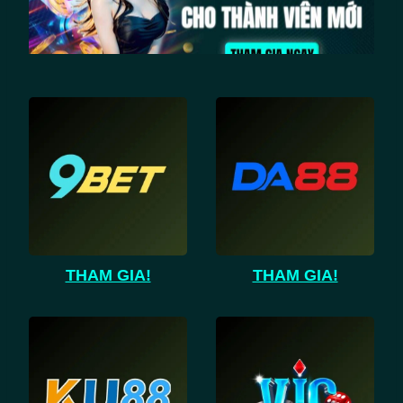
THAM GIA!
THAM GIA!