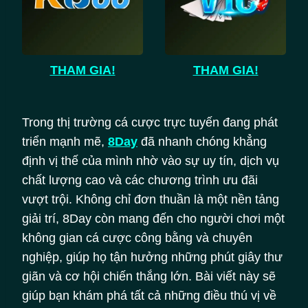
THAM GIA!
THAM GIA!
Trong thị trường cá cược trực tuyến đang phát
triển mạnh mẽ,
8Day
đã nhanh chóng khẳng
định vị thế của mình nhờ vào sự uy tín, dịch vụ
chất lượng cao và các chương trình ưu đãi
vượt trội. Không chỉ đơn thuần là một nền tảng
giải trí, 8Day còn mang đến cho người chơi một
không gian cá cược công bằng và chuyên
nghiệp, giúp họ tận hưởng những phút giây thư
giãn và cơ hội chiến thắng lớn. Bài viết này sẽ
giúp bạn khám phá tất cả những điều thú vị về