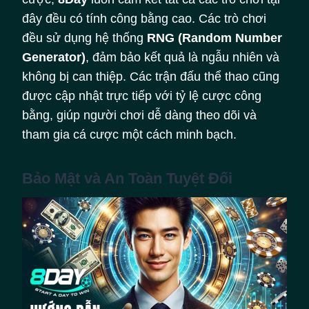
đây đều có tính công bằng cao. Các trò chơi
đều sử dụng hệ thống
RNG (Random Number
Generator)
, đảm bảo kết quả là ngẫu nhiên và
không bị can thiệp. Các trận đấu thể thao cũng
được cập nhật trực tiếp với tỷ lệ cược công
bằng, giúp người chơi dễ dàng theo dõi và
tham gia cá cược một cách minh bạch.
Bảo Mật và An Toàn Tuyệt Đối