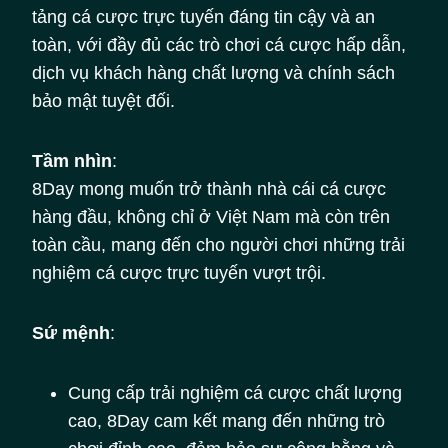
tảng cá cược trực tuyến đáng tin cậy và an
toàn, với đầy đủ các trò chơi cá cược hấp dẫn,
dịch vụ khách hàng chất lượng và chính sách
bảo mật tuyệt đối.
Tầm nhìn
:
8Day mong muốn trở thành nhà cái cá cược
hàng đầu, không chỉ ở Việt Nam mà còn trên
toàn cầu, mang đến cho người chơi những trải
nghiệm cá cược trực tuyến vượt trội.
Sứ mệnh
:
Cung cấp trải nghiệm cá cược chất lượng
cao, 8Day cam kết mang đến những trò