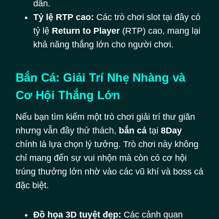
dẫn.
Tỷ lệ RTP cao:
Các trò chơi slot tại đây có
tỷ lệ
Return to Player
(RTP) cao, mang lại
khả năng thắng lớn cho người chơi.
Bắn Cá: Giải Trí Nhẹ Nhàng và
Cơ Hội Thắng Lớn
Nếu bạn tìm kiếm một trò chơi giải trí thư giãn
nhưng vẫn đầy thử thách,
bắn cá
tại
8Day
chính là lựa chọn lý tưởng. Trò chơi này không
chỉ mang đến sự vui nhộn mà còn có cơ hội
trúng thưởng lớn nhờ vào các vũ khí và boss cá
đặc biệt.
Đồ họa 3D tuyệt đẹp:
Các cảnh quan