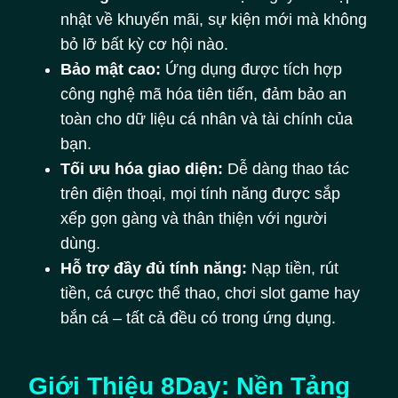
nhật về khuyến mãi, sự kiện mới mà không
bỏ lỡ bất kỳ cơ hội nào.
Bảo mật cao:
Ứng dụng được tích hợp
công nghệ mã hóa tiên tiến, đảm bảo an
toàn cho dữ liệu cá nhân và tài chính của
bạn.
Tối ưu hóa giao diện:
Dễ dàng thao tác
trên điện thoại, mọi tính năng được sắp
xếp gọn gàng và thân thiện với người
dùng.
Hỗ trợ đầy đủ tính năng:
Nạp tiền, rút
tiền, cá cược thể thao, chơi slot game hay
bắn cá – tất cả đều có trong ứng dụng.
Giới Thiệu 8Day: Nền Tảng