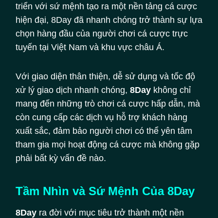
triển với sứ mệnh tạo ra một nền tảng cá cược
hiện đại, 8Day đã nhanh chóng trở thành sự lựa
chọn hàng đầu của người chơi cá cược trực
tuyến tại Việt Nam và khu vực châu Á.
Với giao diện thân thiện, dễ sử dụng và tốc độ
xử lý giao dịch nhanh chóng,
8Day
không chỉ
mang đến những trò chơi cá cược hấp dẫn, mà
còn cung cấp các dịch vụ hỗ trợ khách hàng
xuất sắc, đảm bảo người chơi có thể yên tâm
tham gia mọi hoạt động cá cược mà không gặp
phải bất kỳ vấn đề nào.
Tầm Nhìn và Sứ Mệnh Của 8Day
8Day
ra đời với mục tiêu trở thành một nền