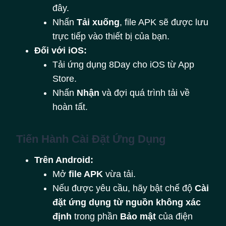
đây.
Nhấn
Tải xuống
, file APK sẽ được lưu
trực tiếp vào thiết bị của bạn.
Đối với iOS:
Tải ứng dụng 8Day cho iOS từ App
Store.
Nhấn
Nhận
và đợi quá trình tải về
hoàn tất.
Tiến Hành Cài Đặt Ứng Dụng
Trên Android:
Mở
file APK
vừa tải.
Nếu được yêu cầu, hãy bật chế độ
Cài
đặt ứng dụng từ nguồn không xác
định
trong phần
Bảo mật
của điện