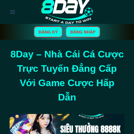
Skip
to
content
ĐĂNG KÝ
ĐĂNG NHẬP
8Day – Nhà Cái Cá Cược
Trực Tuyến Đẳng Cấp
Với Game Cược Hấp
Dẫn