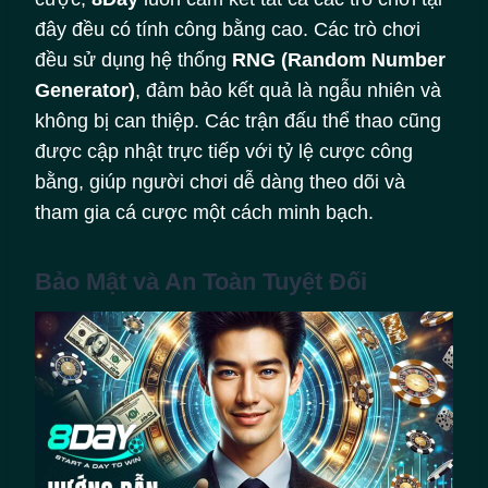
đây đều có tính công bằng cao. Các trò chơi
đều sử dụng hệ thống
RNG (Random Number
Generator)
, đảm bảo kết quả là ngẫu nhiên và
không bị can thiệp. Các trận đấu thể thao cũng
được cập nhật trực tiếp với tỷ lệ cược công
bằng, giúp người chơi dễ dàng theo dõi và
tham gia cá cược một cách minh bạch.
Bảo Mật và An Toàn Tuyệt Đối