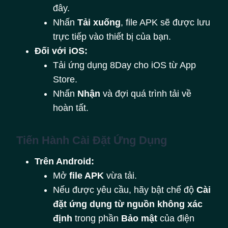
đây.
Nhấn
Tải xuống
, file APK sẽ được lưu
trực tiếp vào thiết bị của bạn.
Đối với iOS:
Tải ứng dụng 8Day cho iOS từ App
Store.
Nhấn
Nhận
và đợi quá trình tải về
hoàn tất.
Tiến Hành Cài Đặt Ứng Dụng
Trên Android:
Mở
file APK
vừa tải.
Nếu được yêu cầu, hãy bật chế độ
Cài
đặt ứng dụng từ nguồn không xác
định
trong phần
Bảo mật
của điện