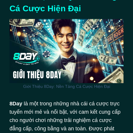
Cá Cược Hiện Đại
Giới Thiệu 8Day: Nền Tảng Cá Cược Hiện Đại
8Day
là một trong những nhà cái cá cược trực
tuyến mới mẻ và nổi bật, với cam kết cung cấp
cho người chơi những trải nghiệm cá cược
đẳng cấp, công bằng và an toàn. Được phát