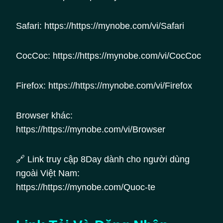
Safari: https://https://mynobe.com/vi/Safari
CocCoc: https://https://mynobe.com/vi/CocCoc
Firefox: https://https://mynobe.com/vi/Firefox
Browser khác:
https://https://mynobe.com/vi/Browser
🔗 Link truy cập 8Day dành cho người dùng
ngoài Việt Nam:
https://https://mynobe.com/Quoc-te