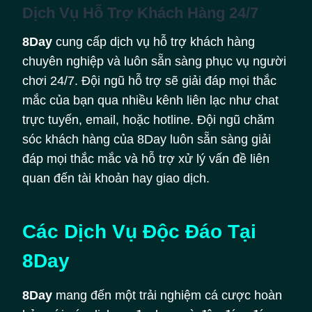
Dịch Vụ Hỗ Trợ Khách Hàng 24/7
8Day
cung cấp dịch vụ hỗ trợ khách hàng
chuyên nghiệp và luôn sẵn sàng phục vụ người
chơi 24/7. Đội ngũ hỗ trợ sẽ giải đáp mọi thắc
mắc của bạn qua nhiều kênh liên lạc như chat
trực tuyến, email, hoặc hotline. Đội ngũ chăm
sóc khách hàng của 8Day luôn sẵn sàng giải
đáp mọi thắc mắc và hỗ trợ xử lý vấn đề liên
quan đến tài khoản hay giao dịch.
Các Dịch Vụ Độc Đáo Tại
8Day
8Day
mang đến một trải nghiệm cá cược hoàn