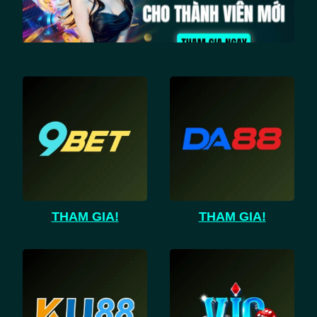
THAM GIA!
THAM GIA!