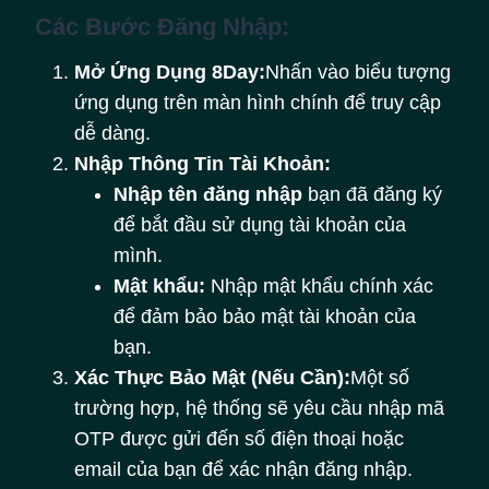
Các Bước Đăng Nhập:
Mở Ứng Dụng 8Day:
Nhấn vào biểu tượng
ứng dụng trên màn hình chính để truy cập
dễ dàng.
Nhập Thông Tin Tài Khoản:
Nhập tên đăng nhập
bạn đã đăng ký
để bắt đầu sử dụng tài khoản của
mình.
Mật khẩu:
Nhập mật khẩu chính xác
để đảm bảo bảo mật tài khoản của
bạn.
Xác Thực Bảo Mật (Nếu Cần):
Một số
trường hợp, hệ thống sẽ yêu cầu nhập mã
OTP được gửi đến số điện thoại hoặc
email của bạn để xác nhận đăng nhập.