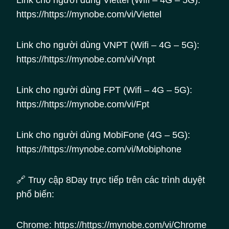
Link cho người dùng Viettel (Wifi – 4G – 5G):
https://https://mynobe.com/vi/Viettel
Link cho người dùng VNPT (Wifi – 4G – 5G):
https://https://mynobe.com/vi/Vnpt
Link cho người dùng FPT (Wifi – 4G – 5G):
https://https://mynobe.com/vi/Fpt
Link cho người dùng MobiFone (4G – 5G):
https://https://mynobe.com/vi/Mobiphone
🔗 Truy cập 8Day trực tiếp trên các trình duyệt
phổ biến:
Chrome: https://https://mynobe.com/vi/Chrome