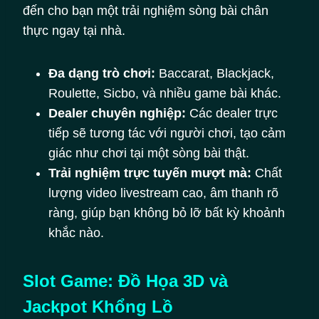
đến cho bạn một trải nghiệm sòng bài chân
thực ngay tại nhà.
Đa dạng trò chơi:
Baccarat, Blackjack,
Roulette, Sicbo, và nhiều game bài khác.
Dealer chuyên nghiệp:
Các dealer trực
tiếp sẽ tương tác với người chơi, tạo cảm
giác như chơi tại một sòng bài thật.
Trải nghiệm trực tuyến mượt mà:
Chất
lượng video livestream cao, âm thanh rõ
ràng, giúp bạn không bỏ lỡ bất kỳ khoảnh
khắc nào.
Slot Game: Đồ Họa 3D và
Jackpot Khổng Lồ