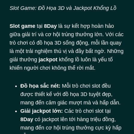
Slot Game: Đồ Họa 3D và Jackpot Khổng Lồ
Slot game
tại
8Day
là sự kết hợp hoàn hảo
giữa giải trí và cơ hội trúng thưởng lớn. Với các
trò chơi có đồ họa 3D sống động, mỗi lần quay
là một trải nghiệm thú vị và đầy bất ngờ. Những
giải thưởng
jackpot
khổng lồ luôn là yếu tố
khiến người chơi không thể rời mắt.
Đồ họa sắc nét:
Mỗi trò chơi slot đều
được thiết kế với đồ họa 3D tuyệt đẹp,
mang đến cảm giác mượt mà và hấp dẫn.
Giải jackpot lớn:
Các trò chơi slot tại
8Day
có jackpot lên tới hàng triệu đồng,
mang đến cơ hội trúng thưởng cực kỳ hấp