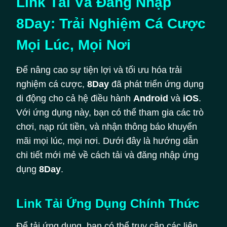
Link Tải Và Đăng Nhập
8Day: Trải Nghiệm Cá Cược
Mọi Lúc, Mọi Nơi
Để nâng cao sự tiện lợi và tối ưu hóa trải
nghiệm cá cược,
8Day
đã phát triển ứng dụng
di động cho cả hệ điều hành
Android
và
iOS
.
Với ứng dụng này, bạn có thể tham gia các trò
chơi, nạp rút tiền, và nhận thông báo khuyến
mãi mọi lúc, mọi nơi. Dưới đây là hướng dẫn
chi tiết mới mẻ về cách tải và đăng nhập ứng
dụng
8Day
.
Link Tải Ứng Dụng Chính Thức
Để tải ứng dụng, bạn có thể truy cập các liên