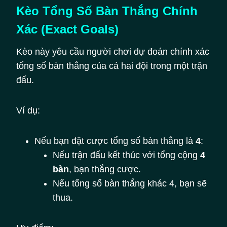
Kèo Tổng Số Bàn Thắng Chính
Xác (Exact Goals)
Kèo này yêu cầu người chơi dự đoán chính xác
tổng số bàn thắng của cả hai đội trong một trận
đấu.
Ví dụ:
Nếu bạn đặt cược tổng số bàn thắng là
4
:
Nếu trận đấu kết thúc với tổng cộng
4
bàn
, bạn thắng cược.
Nếu tổng số bàn thắng khác 4, bạn sẽ
thua.