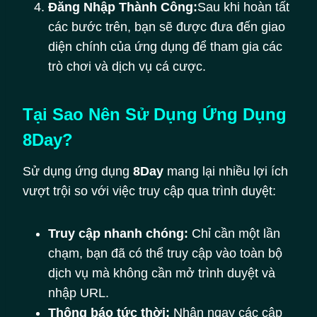
Đăng Nhập Thành Công:
Sau khi hoàn tất
các bước trên, bạn sẽ được đưa đến giao
diện chính của ứng dụng để tham gia các
trò chơi và dịch vụ cá cược.
Tại Sao Nên Sử Dụng Ứng Dụng
8Day?
Sử dụng ứng dụng
8Day
mang lại nhiều lợi ích
vượt trội so với việc truy cập qua trình duyệt:
Truy cập nhanh chóng:
Chỉ cần một lần
chạm, bạn đã có thể truy cập vào toàn bộ
dịch vụ mà không cần mở trình duyệt và
nhập URL.
Thông báo tức thời:
Nhận ngay các cập